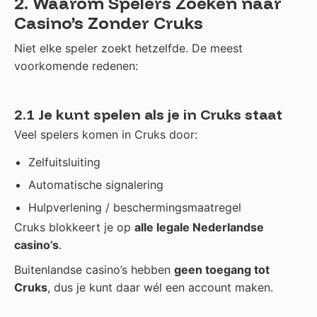
2. Waarom Spelers Zoeken naar
Casino’s Zonder Cruks
Niet elke speler zoekt hetzelfde. De meest
voorkomende redenen:
2.1 Je kunt spelen als je in Cruks staat
Veel spelers komen in Cruks door:
Zelfuitsluiting
Automatische signalering
Hulpverlening / beschermingsmaatregel
Cruks blokkeert je op
alle legale Nederlandse
casino’s
.
Buitenlandse casino’s hebben
geen toegang tot
Cruks
, dus je kunt daar wél een account maken.