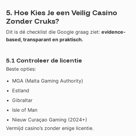
5. Hoe Kies Je een Veilig Casino
Zonder Cruks?
Dit is dé checklist die Google graag ziet:
evidence-
based, transparant en praktisch.
5.1 Controleer de licentie
Beste opties:
MGA (Malta Gaming Authority)
Estland
Gibraltar
Isle of Man
Nieuw Curaçao Gaming (2024+)
Vermijd casino’s zonder enige licentie.