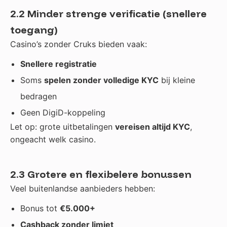
2.2 Minder strenge verificatie (snellere
toegang)
Casino’s zonder Cruks bieden vaak:
Snellere registratie
Soms
spelen zonder volledige KYC
bij kleine
bedragen
Geen DigiD-koppeling
Let op: grote uitbetalingen
vereisen altijd KYC
,
ongeacht welk casino.
2.3 Grotere en flexibelere bonussen
Veel buitenlandse aanbieders hebben:
Bonus tot
€5.000+
Cashback zonder limiet