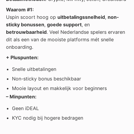
Waarom #1:
Uspin scoort hoog op
uitbetalingssnelheid
,
non-
sticky bonussen
,
goede support
, en
betrouwbaarheid
. Veel Nederlandse spelers ervaren
dit als een van de mooiste platforms mét snelle
onboarding.
+ Pluspunten:
Snelle uitbetalingen
Non-sticky bonus beschikbaar
Mooie layout en makkelijk voor beginners
– Minpunten:
Geen iDEAL
KYC nodig bij hogere bedragen