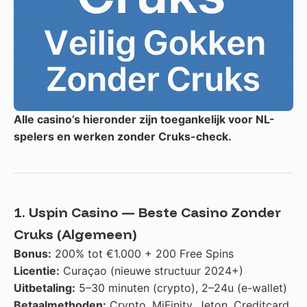
Alle casino’s hieronder zijn toegankelijk voor NL-
spelers en werken zonder Cruks-check.
1. Uspin Casino — Beste Casino Zonder
Cruks (Algemeen)
Bonus:
200% tot €1.000 + 200 Free Spins
Licentie:
Curaçao (nieuwe structuur 2024+)
Uitbetaling:
5–30 minuten (crypto), 2–24u (e-wallet)
Betaalmethoden:
Crypto, MiFinity, Jeton, Creditcard