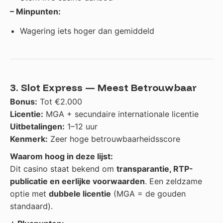
– Minpunten:
Wagering iets hoger dan gemiddeld
3. Slot Express — Meest Betrouwbaar
Bonus:
Tot €2.000
Licentie:
MGA + secundaire internationale licentie
Uitbetalingen:
1–12 uur
Kenmerk:
Zeer hoge betrouwbaarheidsscore
Waarom hoog in deze lijst:
Dit casino staat bekend om
transparantie, RTP-
publicatie en eerlijke voorwaarden
. Een zeldzame
optie met
dubbele licentie
(MGA = de gouden
standaard).