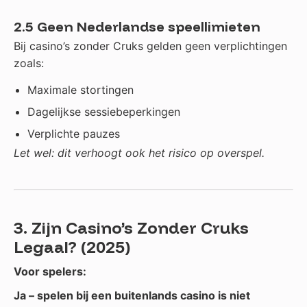
2.5 Geen Nederlandse speellimieten
Bij casino’s zonder Cruks gelden geen verplichtingen
zoals:
Maximale stortingen
Dagelijkse sessiebeperkingen
Verplichte pauzes
Let wel: dit verhoogt ook het risico op overspel.
3. Zijn Casino’s Zonder Cruks
Legaal? (2025)
Voor spelers:
Ja – spelen bij een buitenlands casino is niet