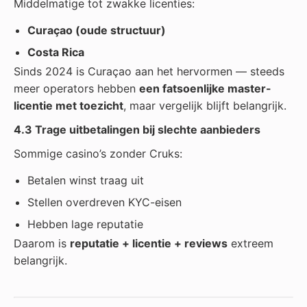
Middelmatige tot zwakke licenties:
Curaçao (oude structuur)
Costa Rica
Sinds 2024 is Curaçao aan het hervormen — steeds
meer operators hebben
een fatsoenlijke master-
licentie met toezicht
, maar vergelijk blijft belangrijk.
4.3 Trage uitbetalingen bij slechte aanbieders
Sommige casino’s zonder Cruks:
Betalen winst traag uit
Stellen overdreven KYC-eisen
Hebben lage reputatie
Daarom is
reputatie + licentie + reviews
extreem
belangrijk.