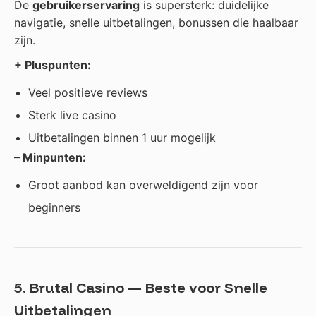
De
gebruikerservaring
is supersterk: duidelijke
navigatie, snelle uitbetalingen, bonussen die haalbaar
zijn.
+ Pluspunten:
Veel positieve reviews
Sterk live casino
Uitbetalingen binnen 1 uur mogelijk
– Minpunten:
Groot aanbod kan overweldigend zijn voor
beginners
5. Brutal Casino — Beste voor Snelle
Uitbetalingen