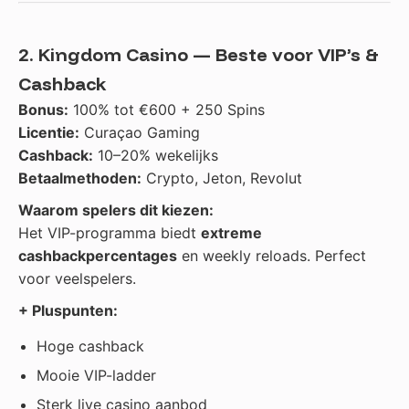
2. Kingdom Casino — Beste voor VIP’s &
Cashback
Bonus:
100% tot €600 + 250 Spins
Licentie:
Curaçao Gaming
Cashback:
10–20% wekelijks
Betaalmethoden:
Crypto, Jeton, Revolut
Waarom spelers dit kiezen:
Het VIP-programma biedt
extreme
cashbackpercentages
en weekly reloads. Perfect
voor veelspelers.
+ Pluspunten:
Hoge cashback
Mooie VIP-ladder
Sterk live casino aanbod