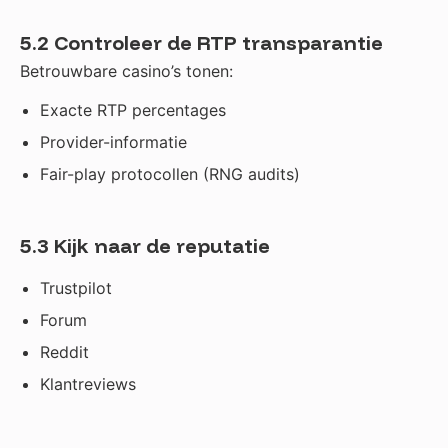
5.2 Controleer de RTP transparantie
Betrouwbare casino’s tonen:
Exacte RTP percentages
Provider-informatie
Fair-play protocollen (RNG audits)
5.3 Kijk naar de reputatie
Trustpilot
Forum
Reddit
Klantreviews