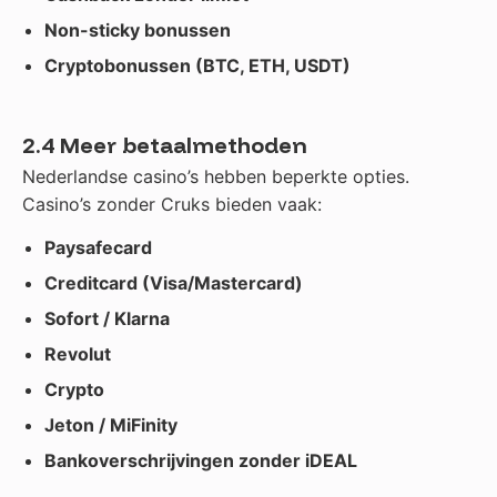
Non-sticky bonussen
Cryptobonussen (BTC, ETH, USDT)
2.4 Meer betaalmethoden
Nederlandse casino’s hebben beperkte opties.
Casino’s zonder Cruks bieden vaak:
Paysafecard
Creditcard (Visa/Mastercard)
Sofort / Klarna
Revolut
Crypto
Jeton / MiFinity
Bankoverschrijvingen zonder iDEAL