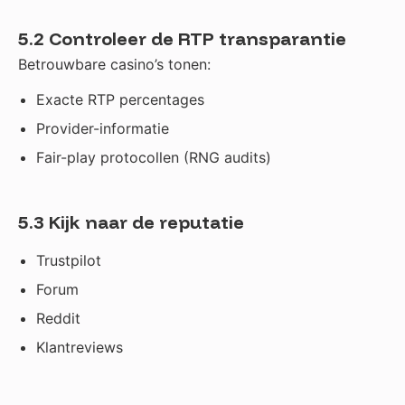
5.2 Controleer de RTP transparantie
Betrouwbare casino’s tonen:
Exacte RTP percentages
Provider-informatie
Fair-play protocollen (RNG audits)
5.3 Kijk naar de reputatie
Trustpilot
Forum
Reddit
Klantreviews