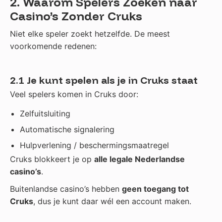
2. Waarom Spelers Zoeken naar
Casino’s Zonder Cruks
Niet elke speler zoekt hetzelfde. De meest
voorkomende redenen:
2.1 Je kunt spelen als je in Cruks staat
Veel spelers komen in Cruks door:
Zelfuitsluiting
Automatische signalering
Hulpverlening / beschermingsmaatregel
Cruks blokkeert je op
alle legale Nederlandse
casino’s
.
Buitenlandse casino’s hebben
geen toegang tot
Cruks
, dus je kunt daar wél een account maken.