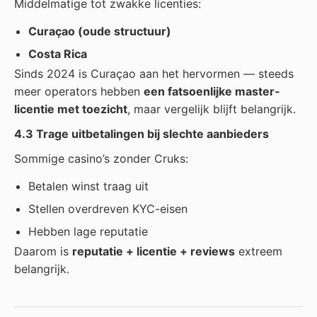
Middelmatige tot zwakke licenties:
Curaçao (oude structuur)
Costa Rica
Sinds 2024 is Curaçao aan het hervormen — steeds
meer operators hebben
een fatsoenlijke master-
licentie met toezicht
, maar vergelijk blijft belangrijk.
4.3 Trage uitbetalingen bij slechte aanbieders
Sommige casino’s zonder Cruks:
Betalen winst traag uit
Stellen overdreven KYC-eisen
Hebben lage reputatie
Daarom is
reputatie + licentie + reviews
extreem
belangrijk.