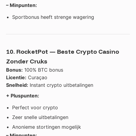
– Minpunten:
Sportbonus heeft strenge wagering
10. RocketPot — Beste Crypto Casino
Zonder Cruks
Bonus:
100% BTC bonus
Licentie:
Curaçao
Snelheid:
Instant crypto uitbetalingen
+ Pluspunten:
Perfect voor crypto
Zeer snelle uitbetalingen
Anonieme stortingen mogelijk
– Minpunten: