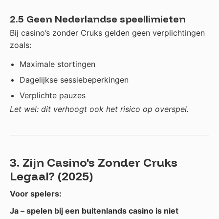
2.5 Geen Nederlandse speellimieten
Bij casino’s zonder Cruks gelden geen verplichtingen
zoals:
Maximale stortingen
Dagelijkse sessiebeperkingen
Verplichte pauzes
Let wel: dit verhoogt ook het risico op overspel.
3. Zijn Casino’s Zonder Cruks
Legaal? (2025)
Voor spelers:
Ja – spelen bij een buitenlands casino is niet