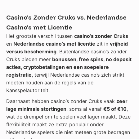
Casino’s Zonder Cruks vs. Nederlandse
Casino’s met Licentie
Het grootste verschil tussen
casino’s zonder Cruks
en
Nederlandse casino’s met licentie
zit in
vrijheid
versus bescherming
. Buitenlandse casino’s zonder
Cruks bieden meer
bonussen, free spins, no deposit
acties, cryptobetalingen en een soepelere
registratie
, terwijl Nederlandse casino’s zich strikt
moeten houden aan de regels van de
Kansspelautoriteit.
Daarnaast hebben casino’s zonder Cruks vaak
zeer
lage minimale stortingen
, soms al vanaf
€5 of €10
,
wat de drempel om te spelen veel lager maakt. Deze
flexibiliteit maakt ze extra populair onder
Nederlandse spelers die niet meteen grote bedragen