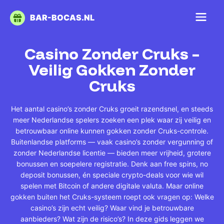
BAR-BOCAS.NL
Casino Zonder Cruks –
Veilig Gokken Zonder
Cruks
Het aantal casino’s zonder Cruks groeit razendsnel, en steeds
meer Nederlandse spelers zoeken een plek waar zij veilig en
betrouwbaar online kunnen gokken zonder Cruks-controle.
Buitenlandse platforms — vaak casino’s zonder vergunning of
zonder Nederlandse licentie — bieden meer vrijheid, grotere
bonussen en soepelere registratie. Denk aan free spins, no
deposit bonussen, én speciale crypto-deals voor wie wil
spelen met Bitcoin of andere digitale valuta. Maar online
gokken buiten het Cruks-systeem roept ook vragen op: Welke
casino’s zijn echt veilig? Waar vind je betrouwbare
aanbieders? Wat zijn de risico’s? In deze gids leggen we