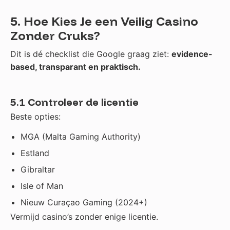
5. Hoe Kies Je een Veilig Casino
Zonder Cruks?
Dit is dé checklist die Google graag ziet:
evidence-
based, transparant en praktisch.
5.1 Controleer de licentie
Beste opties:
MGA (Malta Gaming Authority)
Estland
Gibraltar
Isle of Man
Nieuw Curaçao Gaming (2024+)
Vermijd casino’s zonder enige licentie.