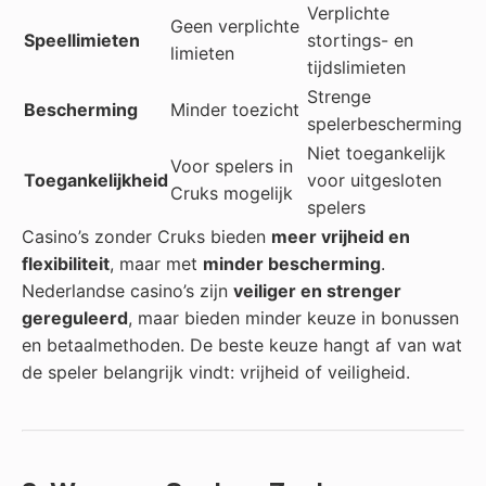
Verplichte
Geen verplichte
Speellimieten
stortings- en
limieten
tijdslimieten
Strenge
Bescherming
Minder toezicht
spelerbescherming
Niet toegankelijk
Voor spelers in
Toegankelijkheid
voor uitgesloten
Cruks mogelijk
spelers
Casino’s zonder Cruks bieden
meer vrijheid en
flexibiliteit
, maar met
minder bescherming
.
Nederlandse casino’s zijn
veiliger en strenger
gereguleerd
, maar bieden minder keuze in bonussen
en betaalmethoden. De beste keuze hangt af van wat
de speler belangrijk vindt: vrijheid of veiligheid.