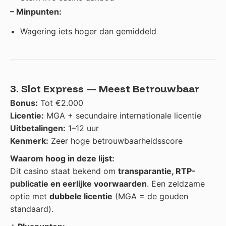
– Minpunten:
Wagering iets hoger dan gemiddeld
3. Slot Express — Meest Betrouwbaar
Bonus:
Tot €2.000
Licentie:
MGA + secundaire internationale licentie
Uitbetalingen:
1–12 uur
Kenmerk:
Zeer hoge betrouwbaarheidsscore
Waarom hoog in deze lijst:
Dit casino staat bekend om
transparantie, RTP-
publicatie en eerlijke voorwaarden
. Een zeldzame
optie met
dubbele licentie
(MGA = de gouden
standaard).