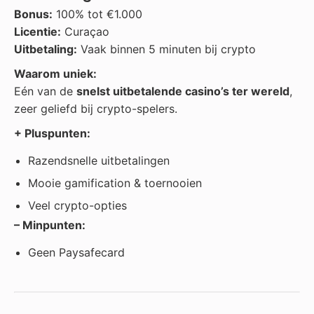
Bonus:
100% tot €1.000
Licentie:
Curaçao
Uitbetaling:
Vaak binnen 5 minuten bij crypto
Waarom uniek:
Eén van de
snelst uitbetalende casino’s ter wereld
,
zeer geliefd bij crypto-spelers.
+ Pluspunten:
Razendsnelle uitbetalingen
Mooie gamification & toernooien
Veel crypto-opties
– Minpunten:
Geen Paysafecard