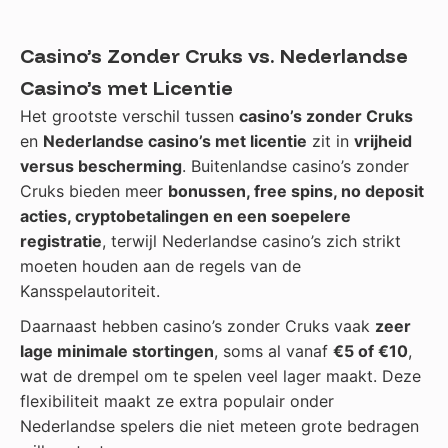
Casino’s Zonder Cruks vs. Nederlandse
Casino’s met Licentie
Het grootste verschil tussen
casino’s zonder Cruks
en
Nederlandse casino’s met licentie
zit in
vrijheid
versus bescherming
. Buitenlandse casino’s zonder
Cruks bieden meer
bonussen, free spins, no deposit
acties, cryptobetalingen en een soepelere
registratie
, terwijl Nederlandse casino’s zich strikt
moeten houden aan de regels van de
Kansspelautoriteit.
Daarnaast hebben casino’s zonder Cruks vaak
zeer
lage minimale stortingen
, soms al vanaf
€5 of €10
,
wat de drempel om te spelen veel lager maakt. Deze
flexibiliteit maakt ze extra populair onder
Nederlandse spelers die niet meteen grote bedragen