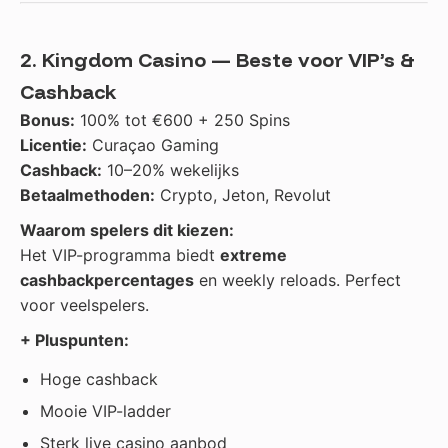
2. Kingdom Casino — Beste voor VIP’s &
Cashback
Bonus:
100% tot €600 + 250 Spins
Licentie:
Curaçao Gaming
Cashback:
10–20% wekelijks
Betaalmethoden:
Crypto, Jeton, Revolut
Waarom spelers dit kiezen:
Het VIP-programma biedt
extreme
cashbackpercentages
en weekly reloads. Perfect
voor veelspelers.
+ Pluspunten:
Hoge cashback
Mooie VIP-ladder
Sterk live casino aanbod