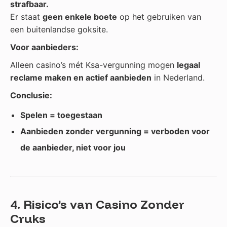
strafbaar.
Er staat
geen enkele boete
op het gebruiken van
een buitenlandse goksite.
Voor aanbieders:
Alleen casino’s mét Ksa-vergunning mogen
legaal
reclame maken en actief aanbieden
in Nederland.
Conclusie:
Spelen = toegestaan
Aanbieden zonder vergunning = verboden voor
de aanbieder, niet voor jou
4. Risico’s van Casino Zonder
Cruks