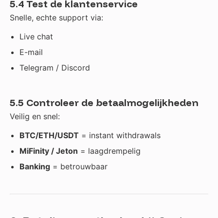
5.4 Test de klantenservice
Snelle, echte support via:
Live chat
E-mail
Telegram / Discord
5.5 Controleer de betaalmogelijkheden
Veilig en snel:
BTC/ETH/USDT
= instant withdrawals
MiFinity / Jeton
= laagdrempelig
Banking
= betrouwbaar