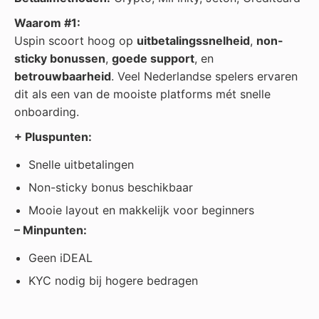
Waarom #1:
Uspin scoort hoog op
uitbetalingssnelheid
,
non-
sticky bonussen
,
goede support
, en
betrouwbaarheid
. Veel Nederlandse spelers ervaren
dit als een van de mooiste platforms mét snelle
onboarding.
+ Pluspunten:
Snelle uitbetalingen
Non-sticky bonus beschikbaar
Mooie layout en makkelijk voor beginners
– Minpunten:
Geen iDEAL
KYC nodig bij hogere bedragen