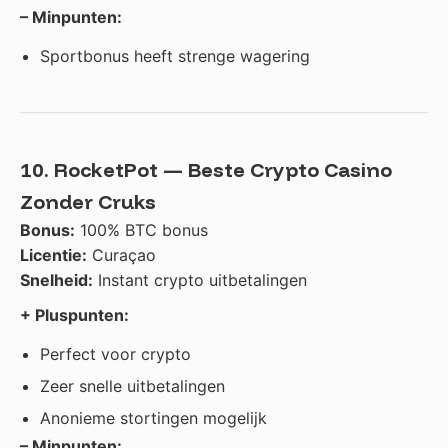
– Minpunten:
Sportbonus heeft strenge wagering
10. RocketPot — Beste Crypto Casino
Zonder Cruks
Bonus:
100% BTC bonus
Licentie:
Curaçao
Snelheid:
Instant crypto uitbetalingen
+ Pluspunten:
Perfect voor crypto
Zeer snelle uitbetalingen
Anonieme stortingen mogelijk
– Minpunten: