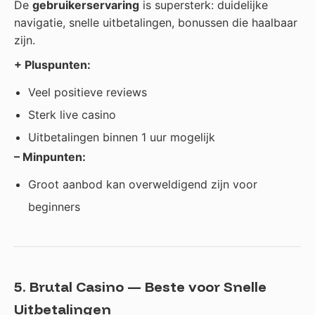
De
gebruikerservaring
is supersterk: duidelijke
navigatie, snelle uitbetalingen, bonussen die haalbaar
zijn.
+ Pluspunten:
Veel positieve reviews
Sterk live casino
Uitbetalingen binnen 1 uur mogelijk
– Minpunten:
Groot aanbod kan overweldigend zijn voor
beginners
5. Brutal Casino — Beste voor Snelle
Uitbetalingen