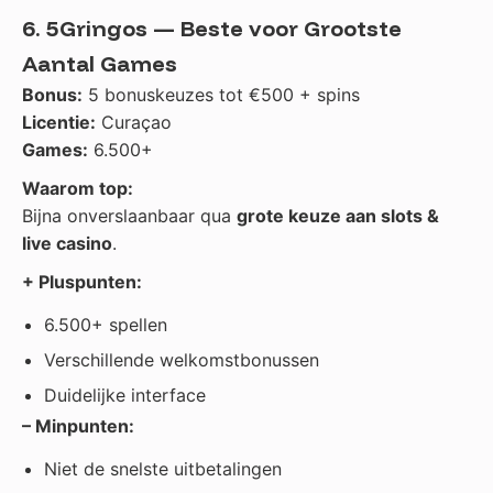
6. 5Gringos — Beste voor Grootste
Aantal Games
Bonus:
5 bonuskeuzes tot €500 + spins
Licentie:
Curaçao
Games:
6.500+
Waarom top:
Bijna onverslaanbaar qua
grote keuze aan slots &
live casino
.
+ Pluspunten:
6.500+ spellen
Verschillende welkomstbonussen
Duidelijke interface
– Minpunten:
Niet de snelste uitbetalingen