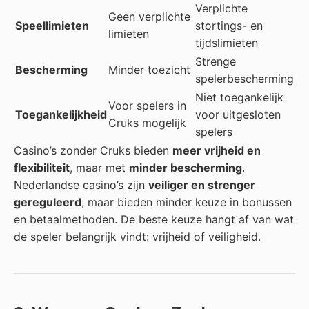
Verplichte
Geen verplichte
Speellimieten
stortings- en
limieten
tijdslimieten
Strenge
Bescherming
Minder toezicht
spelerbescherming
Niet toegankelijk
Voor spelers in
Toegankelijkheid
voor uitgesloten
Cruks mogelijk
spelers
Casino’s zonder Cruks bieden
meer vrijheid en
flexibiliteit
, maar met
minder bescherming
.
Nederlandse casino’s zijn
veiliger en strenger
gereguleerd
, maar bieden minder keuze in bonussen
en betaalmethoden. De beste keuze hangt af van wat
de speler belangrijk vindt: vrijheid of veiligheid.