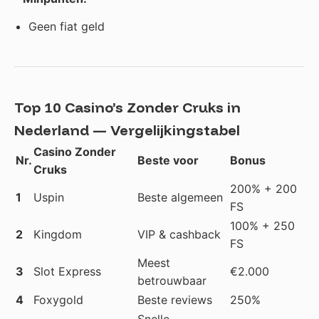
Geen fiat geld
Top 10 Casino’s Zonder Cruks in
Nederland — Vergelijkingstabel
Casino Zonder
Nr.
Beste voor
Bonus
Cruks
200% + 200
1
Uspin
Beste algemeen
FS
100% + 250
2
Kingdom
VIP & cashback
FS
Meest
3
Slot Express
€2.000
betrouwbaar
4
Foxygold
Beste reviews
250%
Snelle