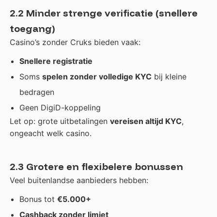
2.2 Minder strenge verificatie (snellere
toegang)
Casino’s zonder Cruks bieden vaak:
Snellere registratie
Soms
spelen zonder volledige KYC
bij kleine
bedragen
Geen DigiD-koppeling
Let op: grote uitbetalingen
vereisen altijd KYC
,
ongeacht welk casino.
2.3 Grotere en flexibelere bonussen
Veel buitenlandse aanbieders hebben:
Bonus tot
€5.000+
Cashback zonder limiet