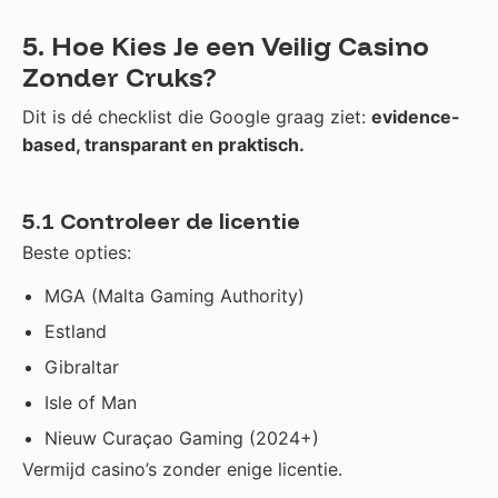
5. Hoe Kies Je een Veilig Casino
Zonder Cruks?
Dit is dé checklist die Google graag ziet:
evidence-
based, transparant en praktisch.
5.1 Controleer de licentie
Beste opties:
MGA (Malta Gaming Authority)
Estland
Gibraltar
Isle of Man
Nieuw Curaçao Gaming (2024+)
Vermijd casino’s zonder enige licentie.