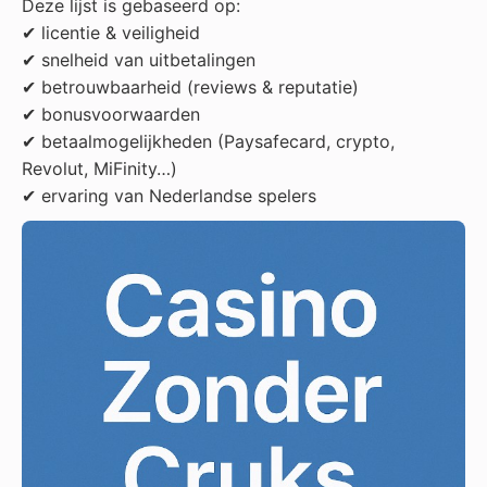
Deze lijst is gebaseerd op:
✔ licentie & veiligheid
✔ snelheid van uitbetalingen
✔ betrouwbaarheid (reviews & reputatie)
✔ bonusvoorwaarden
✔ betaalmogelijkheden (Paysafecard, crypto,
Revolut, MiFinity…)
✔ ervaring van Nederlandse spelers