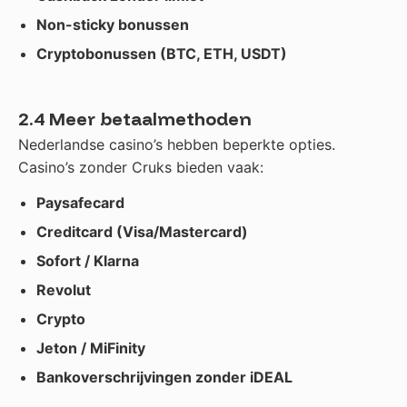
Non-sticky bonussen
Cryptobonussen (BTC, ETH, USDT)
2.4 Meer betaalmethoden
Nederlandse casino’s hebben beperkte opties.
Casino’s zonder Cruks bieden vaak:
Paysafecard
Creditcard (Visa/Mastercard)
Sofort / Klarna
Revolut
Crypto
Jeton / MiFinity
Bankoverschrijvingen zonder iDEAL