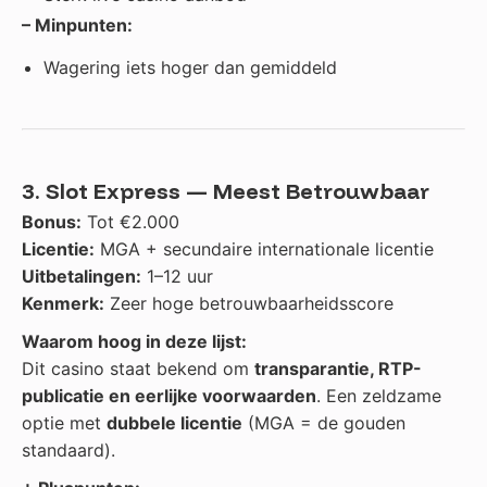
– Minpunten:
Wagering iets hoger dan gemiddeld
3. Slot Express — Meest Betrouwbaar
Bonus:
Tot €2.000
Licentie:
MGA + secundaire internationale licentie
Uitbetalingen:
1–12 uur
Kenmerk:
Zeer hoge betrouwbaarheidsscore
Waarom hoog in deze lijst:
Dit casino staat bekend om
transparantie, RTP-
publicatie en eerlijke voorwaarden
. Een zeldzame
optie met
dubbele licentie
(MGA = de gouden
standaard).