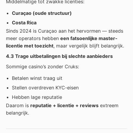
Middelmatige tot zwakke licenties:
Curaçao (oude structuur)
Costa Rica
Sinds 2024 is Curaçao aan het hervormen — steeds
meer operators hebben
een fatsoenlijke master-
licentie met toezicht
, maar vergelijk blijft belangrijk.
4.3 Trage uitbetalingen bij slechte aanbieders
Sommige casino’s zonder Cruks:
Betalen winst traag uit
Stellen overdreven KYC-eisen
Hebben lage reputatie
Daarom is
reputatie + licentie + reviews
extreem
belangrijk.