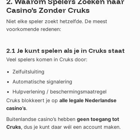
2. Waarom Spelers Zoeken naar
Casino’s Zonder Cruks
Niet elke speler zoekt hetzelfde. De meest
voorkomende redenen:
2.1 Je kunt spelen als je in Cruks staat
Veel spelers komen in Cruks door:
Zelfuitsluiting
Automatische signalering
Hulpverlening / beschermingsmaatregel
Cruks blokkeert je op
alle legale Nederlandse
casino’s
.
Buitenlandse casino’s hebben
geen toegang tot
Cruks
, dus je kunt daar wél een account maken.