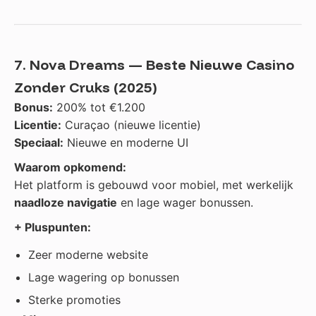
7. Nova Dreams — Beste Nieuwe Casino
Zonder Cruks (2025)
Bonus:
200% tot €1.200
Licentie:
Curaçao (nieuwe licentie)
Speciaal:
Nieuwe en moderne UI
Waarom opkomend:
Het platform is gebouwd voor mobiel, met werkelijk
naadloze navigatie
en lage wager bonussen.
+ Pluspunten:
Zeer moderne website
Lage wagering op bonussen
Sterke promoties