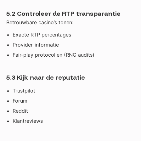
5.2 Controleer de RTP transparantie
Betrouwbare casino’s tonen:
Exacte RTP percentages
Provider-informatie
Fair-play protocollen (RNG audits)
5.3 Kijk naar de reputatie
Trustpilot
Forum
Reddit
Klantreviews