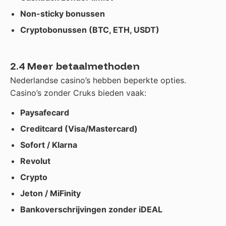
Non-sticky bonussen
Cryptobonussen (BTC, ETH, USDT)
2.4 Meer betaalmethoden
Nederlandse casino’s hebben beperkte opties.
Casino’s zonder Cruks bieden vaak:
Paysafecard
Creditcard (Visa/Mastercard)
Sofort / Klarna
Revolut
Crypto
Jeton / MiFinity
Bankoverschrijvingen zonder iDEAL