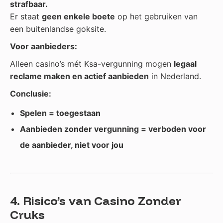
strafbaar.
Er staat
geen enkele boete
op het gebruiken van
een buitenlandse goksite.
Voor aanbieders:
Alleen casino’s mét Ksa-vergunning mogen
legaal
reclame maken en actief aanbieden
in Nederland.
Conclusie:
Spelen = toegestaan
Aanbieden zonder vergunning = verboden voor
de aanbieder, niet voor jou
4. Risico’s van Casino Zonder
Cruks