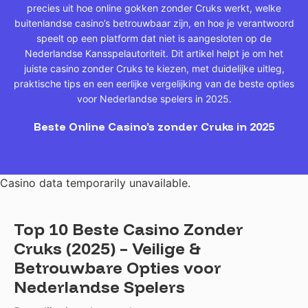
precies uit hoe online gokken zonder Cruks werkt, welke
buitenlandse casino’s betrouwbaar zijn, en hoe je verantwoord
speelt op een platform dat niet is aangesloten op de
Nederlandse Kansspelautoriteit. Dit artikel helpt je om het
juiste casino zonder Cruks te kiezen, met duidelijke uitleg,
praktische tips en een eerlijke vergelijking van de beste opties
voor Nederlandse spelers in 2025.
Beste Online Casino’s zonder Cruks in 2025
Casino data temporarily unavailable.
Top 10 Beste Casino Zonder
Cruks (2025) – Veilige &
Betrouwbare Opties voor
Nederlandse Spelers