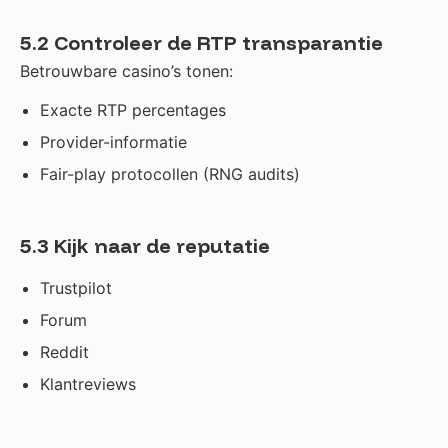
5.2 Controleer de RTP transparantie
Betrouwbare casino’s tonen:
Exacte RTP percentages
Provider-informatie
Fair-play protocollen (RNG audits)
5.3 Kijk naar de reputatie
Trustpilot
Forum
Reddit
Klantreviews