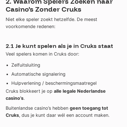
2. Waarom Spelers Zoeken naar
Casino’s Zonder Cruks
Niet elke speler zoekt hetzelfde. De meest
voorkomende redenen:
2.1 Je kunt spelen als je in Cruks staat
Veel spelers komen in Cruks door:
Zelfuitsluiting
Automatische signalering
Hulpverlening / beschermingsmaatregel
Cruks blokkeert je op
alle legale Nederlandse
casino’s
.
Buitenlandse casino’s hebben
geen toegang tot
Cruks
, dus je kunt daar wél een account maken.