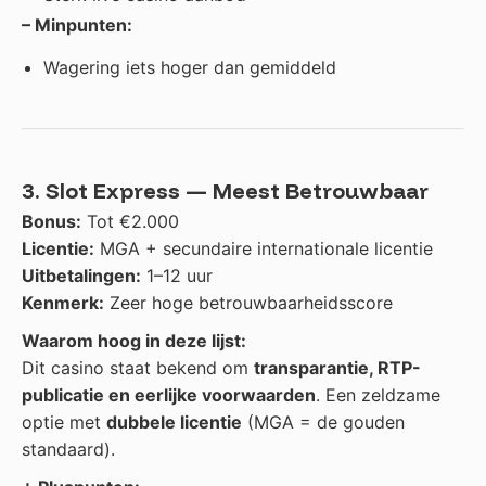
– Minpunten:
Wagering iets hoger dan gemiddeld
3. Slot Express — Meest Betrouwbaar
Bonus:
Tot €2.000
Licentie:
MGA + secundaire internationale licentie
Uitbetalingen:
1–12 uur
Kenmerk:
Zeer hoge betrouwbaarheidsscore
Waarom hoog in deze lijst:
Dit casino staat bekend om
transparantie, RTP-
publicatie en eerlijke voorwaarden
. Een zeldzame
optie met
dubbele licentie
(MGA = de gouden
standaard).