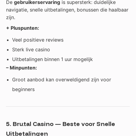
De
gebruikerservaring
is supersterk: duidelijke
navigatie, snelle uitbetalingen, bonussen die haalbaar
zijn.
+ Pluspunten:
Veel positieve reviews
Sterk live casino
Uitbetalingen binnen 1 uur mogelijk
– Minpunten:
Groot aanbod kan overweldigend zijn voor
beginners
5. Brutal Casino — Beste voor Snelle
Uitbetalingen