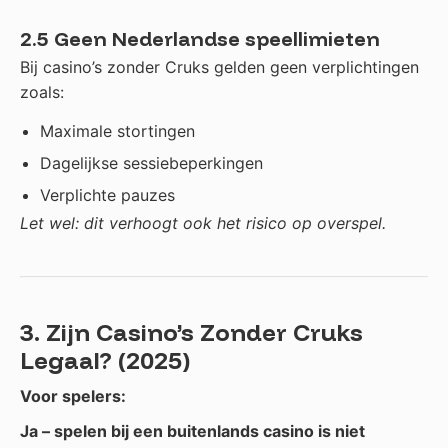
2.5 Geen Nederlandse speellimieten
Bij casino’s zonder Cruks gelden geen verplichtingen
zoals:
Maximale stortingen
Dagelijkse sessiebeperkingen
Verplichte pauzes
Let wel: dit verhoogt ook het risico op overspel.
3. Zijn Casino’s Zonder Cruks
Legaal? (2025)
Voor spelers:
Ja – spelen bij een buitenlands casino is niet