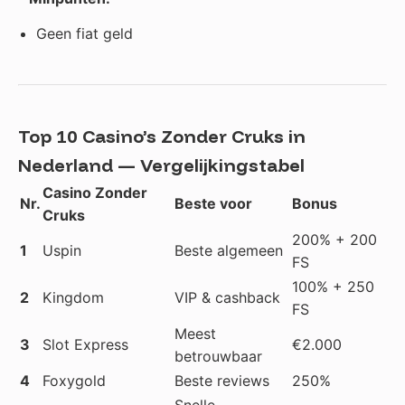
Geen fiat geld
Top 10 Casino’s Zonder Cruks in
Nederland — Vergelijkingstabel
Casino Zonder
Nr.
Beste voor
Bonus
Cruks
200% + 200
1
Uspin
Beste algemeen
FS
100% + 250
2
Kingdom
VIP & cashback
FS
Meest
3
Slot Express
€2.000
betrouwbaar
4
Foxygold
Beste reviews
250%
Snelle