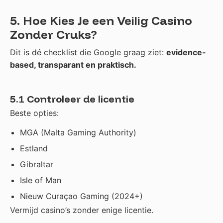
5. Hoe Kies Je een Veilig Casino
Zonder Cruks?
Dit is dé checklist die Google graag ziet:
evidence-
based, transparant en praktisch.
5.1 Controleer de licentie
Beste opties:
MGA (Malta Gaming Authority)
Estland
Gibraltar
Isle of Man
Nieuw Curaçao Gaming (2024+)
Vermijd casino’s zonder enige licentie.