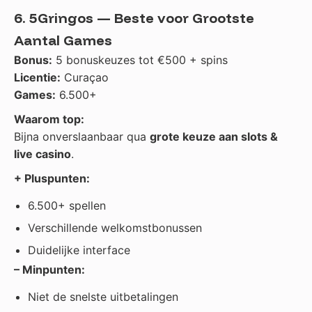
6. 5Gringos — Beste voor Grootste
Aantal Games
Bonus:
5 bonuskeuzes tot €500 + spins
Licentie:
Curaçao
Games:
6.500+
Waarom top:
Bijna onverslaanbaar qua
grote keuze aan slots &
live casino
.
+ Pluspunten:
6.500+ spellen
Verschillende welkomstbonussen
Duidelijke interface
– Minpunten:
Niet de snelste uitbetalingen