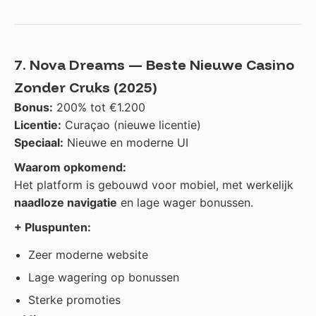
7. Nova Dreams — Beste Nieuwe Casino
Zonder Cruks (2025)
Bonus:
200% tot €1.200
Licentie:
Curaçao (nieuwe licentie)
Speciaal:
Nieuwe en moderne UI
Waarom opkomend:
Het platform is gebouwd voor mobiel, met werkelijk
naadloze navigatie
en lage wager bonussen.
+ Pluspunten:
Zeer moderne website
Lage wagering op bonussen
Sterke promoties