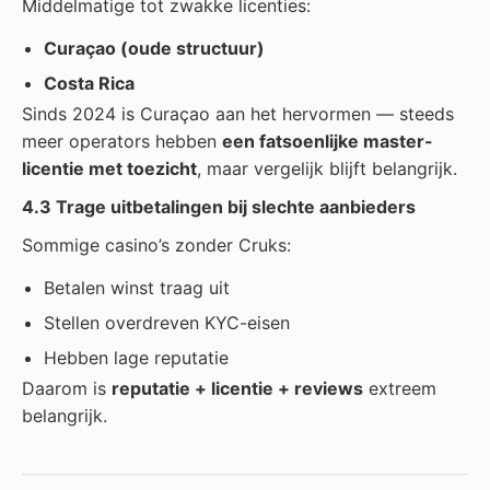
Middelmatige tot zwakke licenties:
Curaçao (oude structuur)
Costa Rica
Sinds 2024 is Curaçao aan het hervormen — steeds
meer operators hebben
een fatsoenlijke master-
licentie met toezicht
, maar vergelijk blijft belangrijk.
4.3 Trage uitbetalingen bij slechte aanbieders
Sommige casino’s zonder Cruks:
Betalen winst traag uit
Stellen overdreven KYC-eisen
Hebben lage reputatie
Daarom is
reputatie + licentie + reviews
extreem
belangrijk.