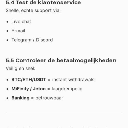
5.4 Test de klantenservice
Snelle, echte support via:
Live chat
E-mail
Telegram / Discord
5.5 Controleer de betaalmogelijkheden
Veilig en snel:
BTC/ETH/USDT
= instant withdrawals
MiFinity / Jeton
= laagdrempelig
Banking
= betrouwbaar