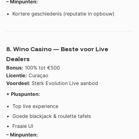
– Minpunten:
Kortere geschiedenis (reputatie in opbouw)
8. Wino Casino — Beste voor Live
Dealers
Bonus:
100% tot €500
Licentie:
Curaçao
Voordeel:
Sterk Evolution Live aanbod
+ Pluspunten:
Top live experience
Goede blackjack & roulette tafels
Fraaie UI
– Minpunten: