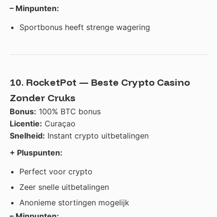
– Minpunten:
Sportbonus heeft strenge wagering
10. RocketPot — Beste Crypto Casino
Zonder Cruks
Bonus:
100% BTC bonus
Licentie:
Curaçao
Snelheid:
Instant crypto uitbetalingen
+ Pluspunten:
Perfect voor crypto
Zeer snelle uitbetalingen
Anonieme stortingen mogelijk
– Minpunten: