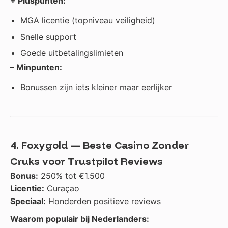
+ Pluspunten:
MGA licentie (topniveau veiligheid)
Snelle support
Goede uitbetalingslimieten
– Minpunten:
Bonussen zijn iets kleiner maar eerlijker
4. Foxygold — Beste Casino Zonder
Cruks voor Trustpilot Reviews
Bonus:
250% tot €1.500
Licentie:
Curaçao
Speciaal:
Honderden positieve reviews
Waarom populair bij Nederlanders: